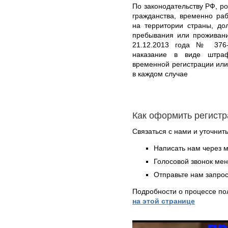
По законодательству РФ, ро
гражданства, временно р
на территории страны, до
пребывания или проживани
21.12.2013 года № 376-
наказание в виде штра
временной регистрации или
в каждом случае
Как оформить регист
Связаться с нами и уточнить
Написать нам через 
Голосовой звонок ме
Отправьте нам запрос
Подробности о процессе по
на этой странице