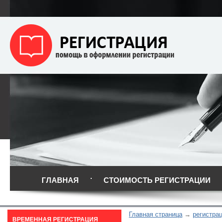
ГЛАВНАЯ
СТОИМОСТЬ РЕГИСТРАЦИИ
Главная страница
регистра
ВРЕМЕННАЯ РЕГИСТРАЦИЯ