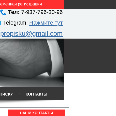
Тел:
7-937-796-30-96
Telegram:
Нажмите тут
.propisku@gmail.com
ПИСКУ
КОНТАКТЫ
НАШИ КОНТАКТЫ