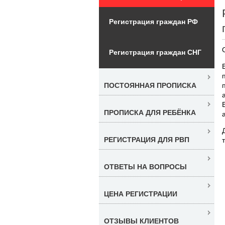
Регистрация граждан РФ
Регистрация граждан СНГ
ПОСТОЯННАЯ ПРОПИСКА
ПРОПИСКА ДЛЯ РЕБЁНКА
РЕГИСТРАЦИЯ ДЛЯ РВП
ОТВЕТЫ НА ВОПРОСЫ
ЦЕНА РЕГИСТРАЦИИ
ОТЗЫВЫ КЛИЕНТОВ