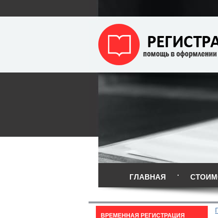
ГЛАВНАЯ
СТОИМ
ВРЕМЕННАЯ РЕГИСТРАЦИЯ