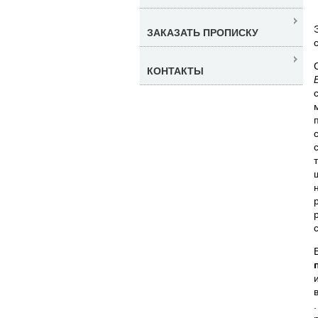
ЗАКАЗАТЬ ПРОПИСКУ
КОНТАКТЫ